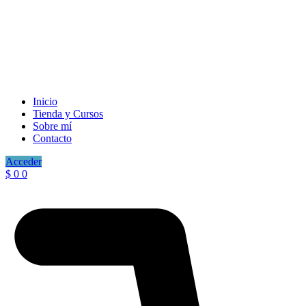
Inicio
Tienda y Cursos
Sobre mí
Contacto
Acceder
$
0
0