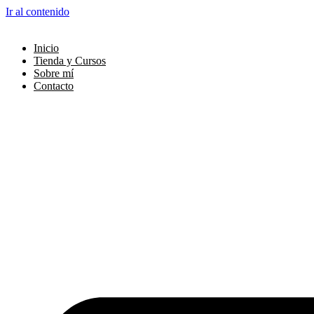
Ir al contenido
Inicio
Tienda y Cursos
Sobre mí
Contacto