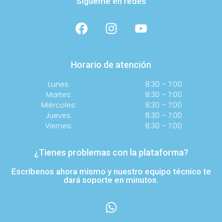
Sígueme en redes
Horario de atención
Lunes:
8:30 – 7:00
Martes:
8:30 – 7:00
Miércoles:
8:30 – 7:00
Jueves:
8:30 – 7:00
Viernes:
8:30 – 7:00
¿Tienes problemas con la plataforma?
Escríbenos ahora mismo y nuestro equipo técnico te
dará soporte en minutos.