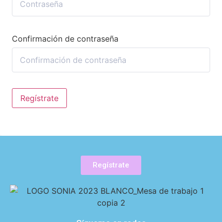
Confirmación de contraseña
Regístrate
Regístrate