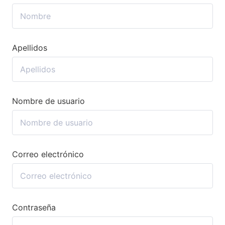
Apellidos
Nombre de usuario
Correo electrónico
Contraseña