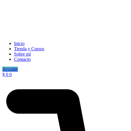
Inicio
Tienda y Cursos
Sobre mí
Contacto
Acceder
$
0
0