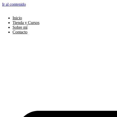
Ir al contenido
Inicio
Tienda y Cursos
Sobre mí
Contacto