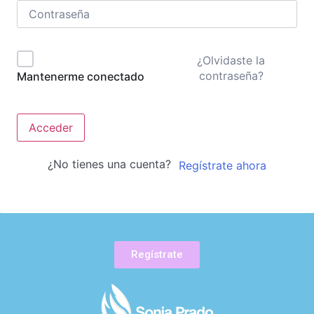
¿Olvidaste la
contraseña?
Mantenerme conectado
Acceder
¿No tienes una cuenta?
Regístrate ahora
Regístrate