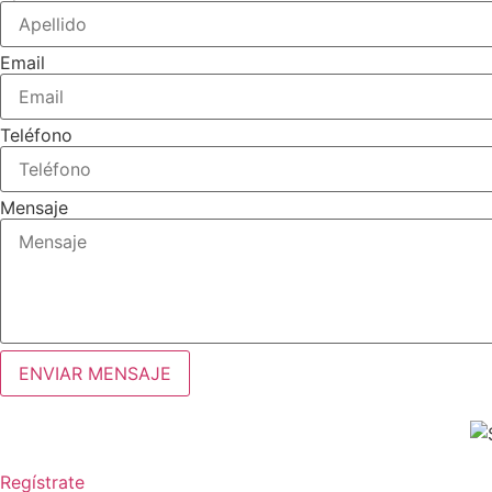
Email
Teléfono
Mensaje
ENVIAR MENSAJE
Regístrate