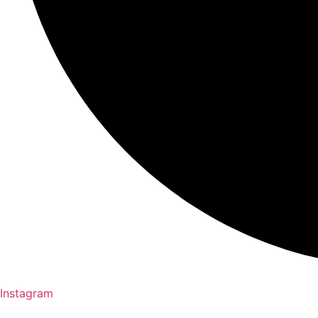
Instagram