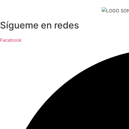
Sígueme en redes
Facebook