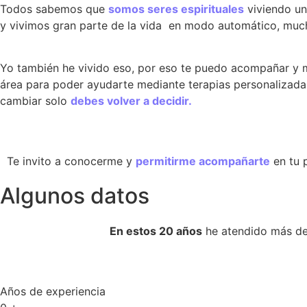
Todos sabemos que
somos seres espirituales
viviendo un
y vivimos gran parte de la vida en modo automático, mucha
Yo también he vivido eso, por eso te puedo acompañar y 
área para poder ayudarte mediante terapias personalizadas y
cambiar solo
debes volver a decidir.
Te invito a conocerme y
permitirme acompañarte
en tu p
Algunos datos
En estos 20 años
he atendido más de 
Años de experiencia