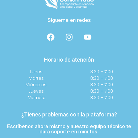
Sígueme en redes
Horario de atención
Lunes:
8:30 – 7:00
Martes:
8:30 – 7:00
Miércoles:
8:30 – 7:00
Jueves:
8:30 – 7:00
Viernes:
8:30 – 7:00
¿Tienes problemas con la plataforma?
Escríbenos ahora mismo y nuestro equipo técnico te
dará soporte en minutos.