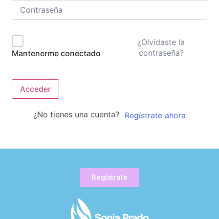
¿Olvidaste la
contraseña?
Mantenerme conectado
Acceder
¿No tienes una cuenta?
Regístrate ahora
Regístrate