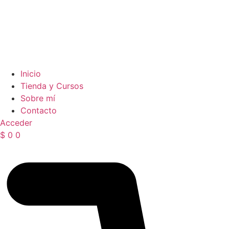
Inicio
Tienda y Cursos
Sobre mí
Contacto
Acceder
$
0
0