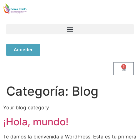
Acceder
0
Categoría:
Blog
Your blog category
¡Hola, mundo!
Te damos la bienvenida a WordPress. Esta es tu primera