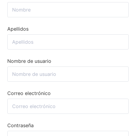
Apellidos
Nombre de usuario
Correo electrónico
Contraseña