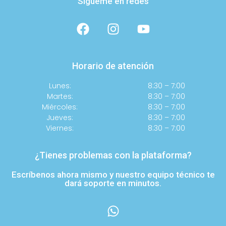
Sígueme en redes
Horario de atención
Lunes:
8:30 – 7:00
Martes:
8:30 – 7:00
Miércoles:
8:30 – 7:00
Jueves:
8:30 – 7:00
Viernes:
8:30 – 7:00
¿Tienes problemas con la plataforma?
Escríbenos ahora mismo y nuestro equipo técnico te
dará soporte en minutos.