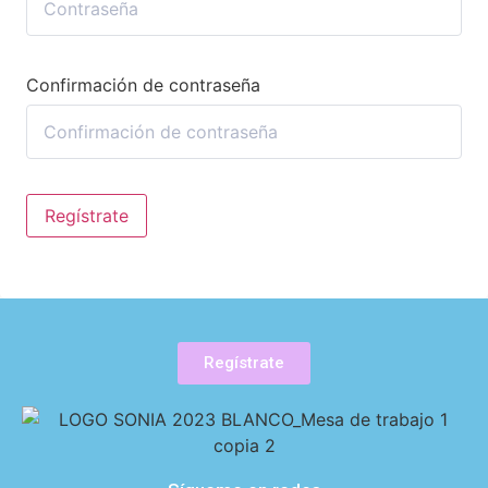
Confirmación de contraseña
Regístrate
Regístrate