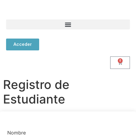
Acceder
0
Registro de
Estudiante
Nombre