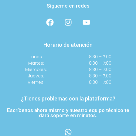
Sígueme en redes
Horario de atención
Lunes:
8:30 – 7:00
Martes:
8:30 – 7:00
Miércoles:
8:30 – 7:00
Jueves:
8:30 – 7:00
Viernes:
8:30 – 7:00
¿Tienes problemas con la plataforma?
Escríbenos ahora mismo y nuestro equipo técnico te
dará soporte en minutos.