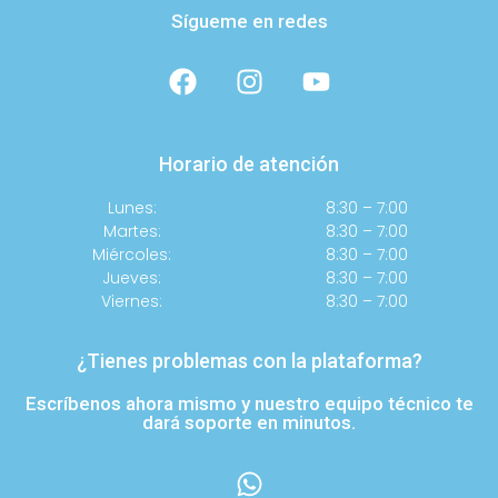
Sígueme en redes
Horario de atención
Lunes:
8:30 – 7:00
Martes:
8:30 – 7:00
Miércoles:
8:30 – 7:00
Jueves:
8:30 – 7:00
Viernes:
8:30 – 7:00
¿Tienes problemas con la plataforma?
Escríbenos ahora mismo y nuestro equipo técnico te
dará soporte en minutos.