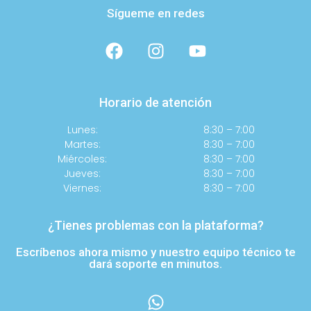
Sígueme en redes
Horario de atención
Lunes:
8:30 – 7:00
Martes:
8:30 – 7:00
Miércoles:
8:30 – 7:00
Jueves:
8:30 – 7:00
Viernes:
8:30 – 7:00
¿Tienes problemas con la plataforma?
Escríbenos ahora mismo y nuestro equipo técnico te
dará soporte en minutos.