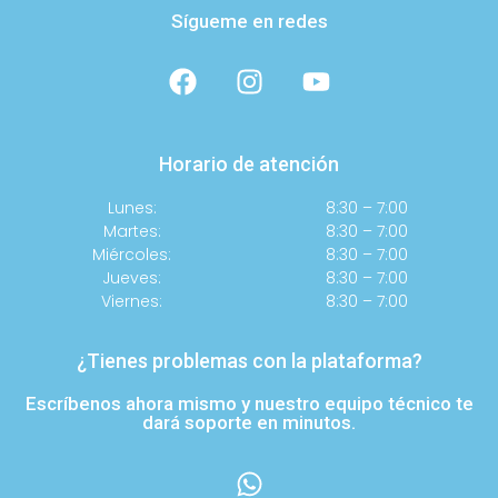
Sígueme en redes
Horario de atención
Lunes:
8:30 – 7:00
Martes:
8:30 – 7:00
Miércoles:
8:30 – 7:00
Jueves:
8:30 – 7:00
Viernes:
8:30 – 7:00
¿Tienes problemas con la plataforma?
Escríbenos ahora mismo y nuestro equipo técnico te
dará soporte en minutos.