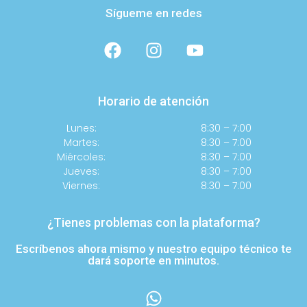
Sígueme en redes
Horario de atención
Lunes:
8:30 – 7:00
Martes:
8:30 – 7:00
Miércoles:
8:30 – 7:00
Jueves:
8:30 – 7:00
Viernes:
8:30 – 7:00
¿Tienes problemas con la plataforma?
Escríbenos ahora mismo y nuestro equipo técnico te
dará soporte en minutos.