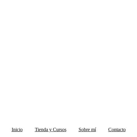
Inicio
Tienda y Cursos
Sobre mí
Contacto