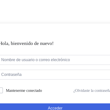
Hola, bienvenido de nuevo!
¿Olvidaste la contraseñ
Mantenerme conectado
Acceder