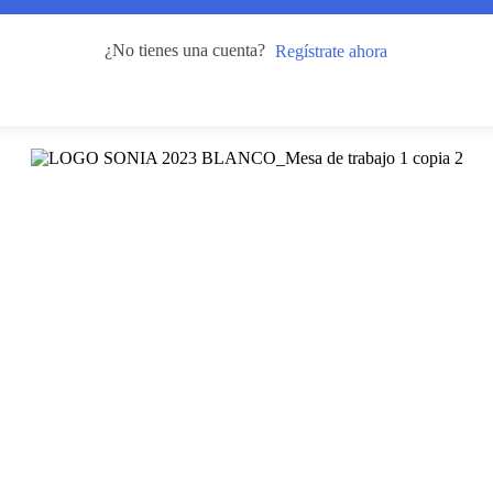
¿No tienes una cuenta?
Regístrate ahora