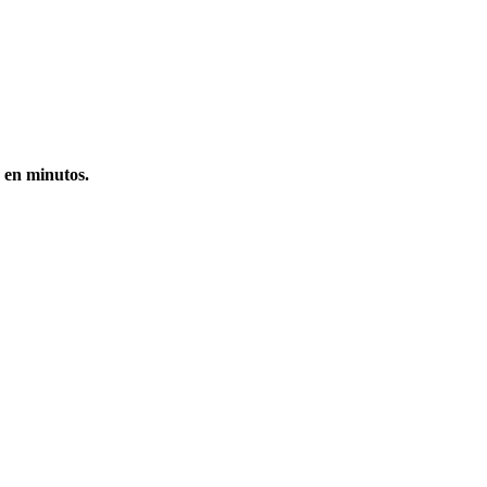
 en minutos.