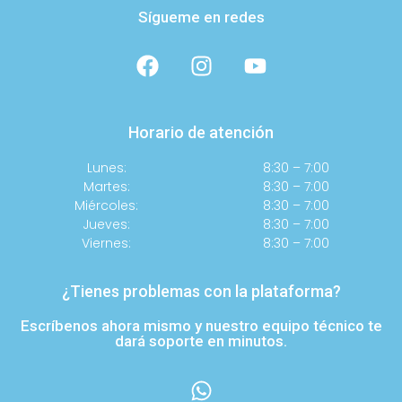
Sígueme en redes
Horario de atención
Lunes:
8:30 – 7:00
Martes:
8:30 – 7:00
Miércoles:
8:30 – 7:00
Jueves:
8:30 – 7:00
Viernes:
8:30 – 7:00
¿Tienes problemas con la plataforma?
Escríbenos ahora mismo y nuestro equipo técnico te
dará soporte en minutos.