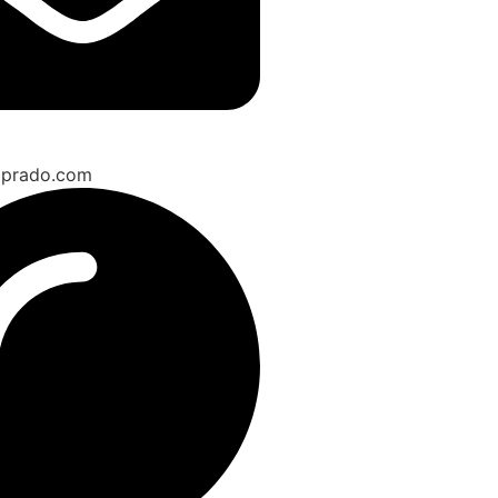
aprado.com