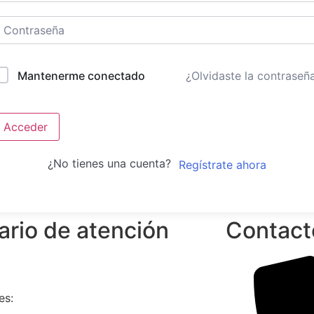
¿Olvidaste la contraseñ
Mantenerme conectado
Acceder
¿No tienes una cuenta?
Regístrate ahora
ario de atención
Contact
es: