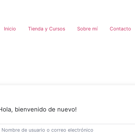
Inicio
Tienda y Cursos
Sobre mí
Contacto
Hola, bienvenido de nuevo!