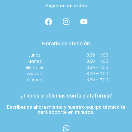
Sígueme en redes
Horario de atención
Lunes:
8:30 – 7:00
Martes:
8:30 – 7:00
Miércoles:
8:30 – 7:00
Jueves:
8:30 – 7:00
Viernes:
8:30 – 7:00
¿Tienes problemas con la plataforma?
Escríbenos ahora mismo y nuestro equipo técnico te
dará soporte en minutos.