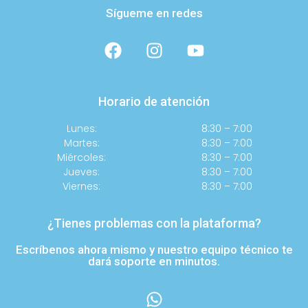
Sígueme en redes
Horario de atención
Lunes:
8:30 – 7:00
Martes:
8:30 – 7:00
Miércoles:
8:30 – 7:00
Jueves:
8:30 – 7:00
Viernes:
8:30 – 7:00
¿Tienes problemas con la plataforma?
Escríbenos ahora mismo y nuestro equipo técnico te
dará soporte en minutos.