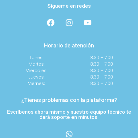
Sígueme en redes
Horario de atención
Lunes:
8:30 – 7:00
Martes:
8:30 – 7:00
Miércoles:
8:30 – 7:00
Jueves:
8:30 – 7:00
Viernes:
8:30 – 7:00
¿Tienes problemas con la plataforma?
Escríbenos ahora mismo y nuestro equipo técnico te
dará soporte en minutos.