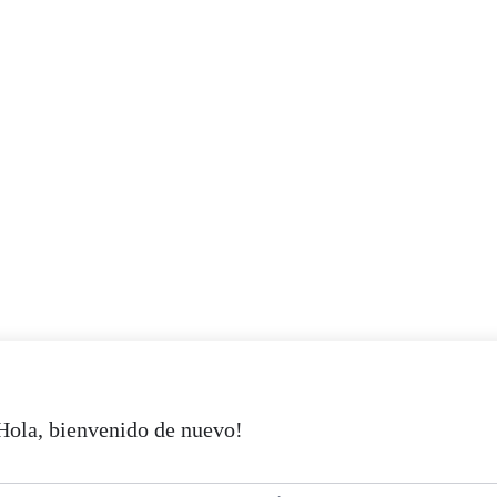
Hola, bienvenido de nuevo!