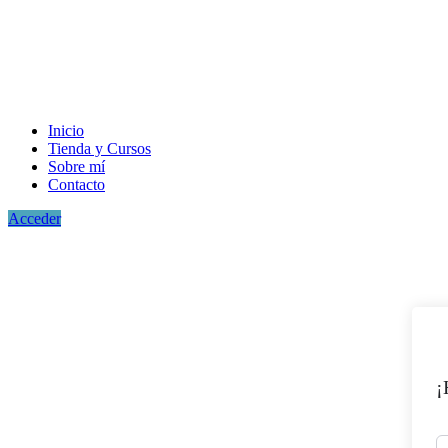
Inicio
Tienda y Cursos
Sobre mí
Contacto
Acceder
¡