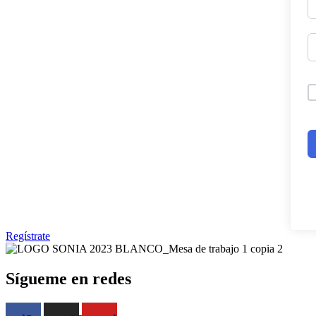
Regístrate
Sígueme en redes