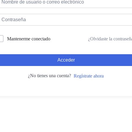
¿Olvidaste la contraseñ
Mantenerme conectado
Acceder
¿No tienes una cuenta?
Regístrate ahora