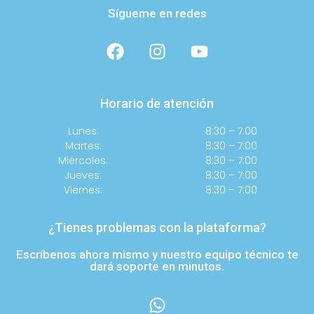
Sígueme en redes
Horario de atención
Lunes:
8:30 – 7:00
Martes:
8:30 – 7:00
Miércoles:
8:30 – 7:00
Jueves:
8:30 – 7:00
Viernes:
8:30 – 7:00
¿Tienes problemas con la plataforma?
Escríbenos ahora mismo y nuestro equipo técnico te
dará soporte en minutos.