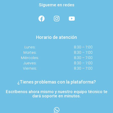
Sígueme en redes
Horario de atención
Lunes:
8:30 – 7:00
Martes:
8:30 – 7:00
Miércoles:
8:30 – 7:00
Jueves:
8:30 – 7:00
Viernes:
8:30 – 7:00
¿Tienes problemas con la plataforma?
Escríbenos ahora mismo y nuestro equipo técnico te
dará soporte en minutos.