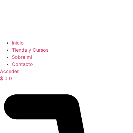
Inicio
Tienda y Cursos
Sobre mí
Contacto
Acceder
$
0
0