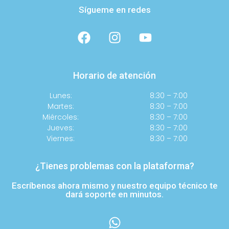
Sígueme en redes
Horario de atención
Lunes:
8:30 – 7:00
Martes:
8:30 – 7:00
Miércoles:
8:30 – 7:00
Jueves:
8:30 – 7:00
Viernes:
8:30 – 7:00
¿Tienes problemas con la plataforma?
Escríbenos ahora mismo y nuestro equipo técnico te
dará soporte en minutos.