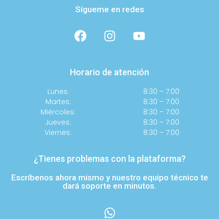
Sígueme en redes
Horario de atención
Lunes:
8:30 – 7:00
Martes:
8:30 – 7:00
Miércoles:
8:30 – 7:00
Jueves:
8:30 – 7:00
Viernes:
8:30 – 7:00
¿Tienes problemas con la plataforma?
Escríbenos ahora mismo y nuestro equipo técnico te
dará soporte en minutos.