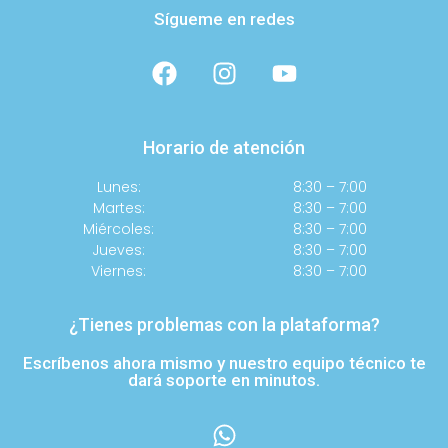
Sígueme en redes
Horario de atención
Lunes:
8:30 – 7:00
Martes:
8:30 – 7:00
Miércoles:
8:30 – 7:00
Jueves:
8:30 – 7:00
Viernes:
8:30 – 7:00
¿Tienes problemas con la plataforma?
Escríbenos ahora mismo y nuestro equipo técnico te
dará soporte en minutos.