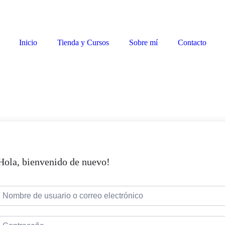
Inicio
Tienda y Cursos
Sobre mí
Contacto
Hola, bienvenido de nuevo!