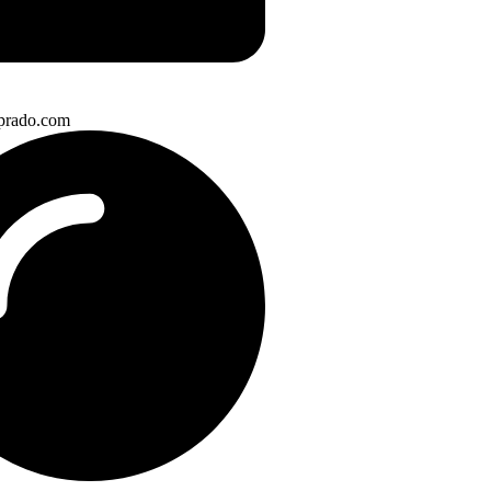
prado.com