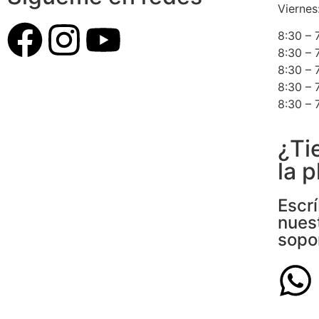
Viernes
8:30 – 
8:30 – 
8:30 – 
8:30 – 
8:30 – 
¿Ti
la 
Escr
nues
sopo