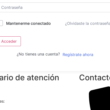
¿Olvidaste la contraseñ
Mantenerme conectado
Acceder
¿No tienes una cuenta?
Regístrate ahora
ario de atención
Contact
es: