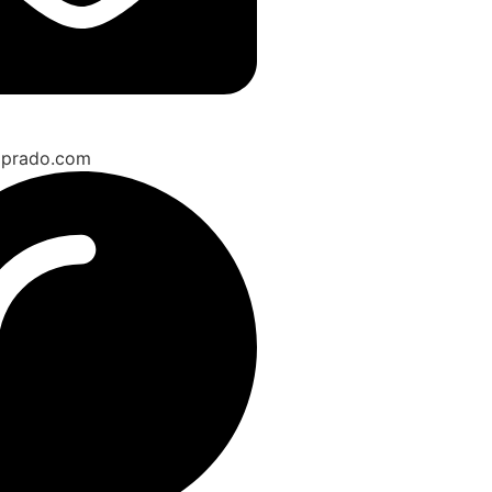
aprado.com