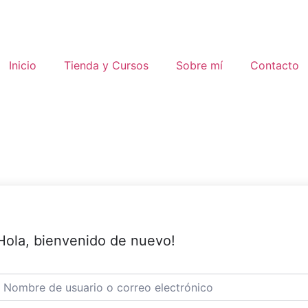
Inicio
Tienda y Cursos
Sobre mí
Contacto
Hola, bienvenido de nuevo!