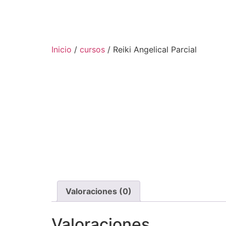
Inicio
/
cursos
/ Reiki Angelical Parcial
Valoraciones (0)
Valoraciones