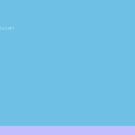
do.com