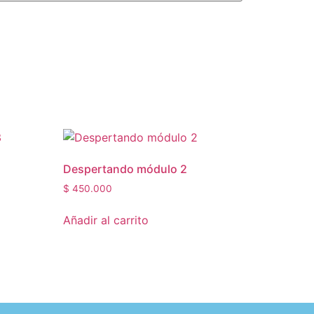
Despertando módulo 2
$
450.000
Añadir al carrito