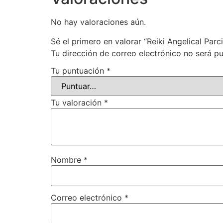
No hay valoraciones aún.
Sé el primero en valorar “Reiki Angelical Parci
Tu dirección de correo electrónico no será pu
Tu puntuación
*
Tu valoración
*
Nombre
*
Correo electrónico
*