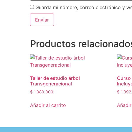
Guarda mi nombre, correo electrónico y w
Productos relacionado
Taller de estudio árbol
Curso 
Transgeneracional
Incluy
$
1.080.000
$
1.392
Añadir al carrito
Añadir 