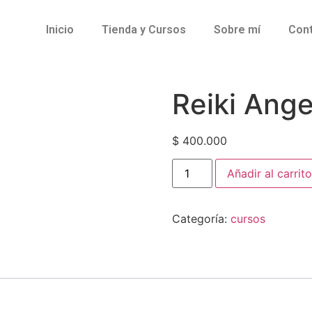
Inicio
Tienda y Cursos
Sobre mí
Con
Reiki Angel
$
400.000
Añadir al carrito
Categoría:
cursos